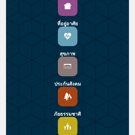
ที่อยู่อาศัย
สุขภาพ
ประกันสังคม
ภัยธรรมชาติ