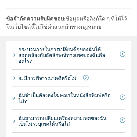
ข้อจำกัดความรับผิดชอบ:
ข้อมูลหรือลิงก์ใด ๆ ที่ให้ไว้
ในเว็บไซต์นี้ไม่ใช่คำแนะนำทางกฎหมาย
กระบวนการในการเปลี่ยนชื่อของฉันให้
สอดคล้องกับอัตลักษณ์ทางเพศของฉันคือ
อะไร?
จะมีการพิจารณาคดีหรือไม่
ฉันจำเป็นต้องลงโฆษณาในหนังสือพิมพ์หรือ
ไม่?
ฉันสามารถเปลี่ยนเครื่องหมายเพศของฉัน
เป็นไม่ระบุเพศได้หรือไม่