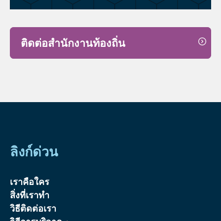
ติดต่อสำนักงานท้องถิ่น
ลิงก์ด่วน
เราคือใคร
สิ่งที่เราทำ
วิธีติดต่อเรา