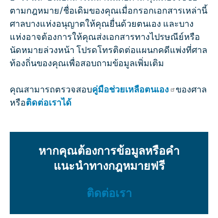
ตามกฎหมาย/ชื่อเดิมของคุณเมื่อกรอกเอกสารเหล่านี้
ศาลบางแห่งอนุญาตให้คุณยื่นด้วยตนเอง และบาง
แห่งอาจต้องการให้คุณส่งเอกสารทางไปรษณีย์หรือ
นัดหมายล่วงหน้า โปรดโทรติดต่อแผนกคดีแพ่งที่ศาล
ท้องถิ่นของคุณเพื่อสอบถามข้อมูลเพิ่มเติม
คุณสามารถตรวจสอบ
คู่มือช่วยเหลือตนเอง
ของศาล
หรือ
ติดต่อเราได้
หากคุณต้องการข้อมูลหรือคำ
แนะนำทางกฎหมายฟรี
ติดต่อเรา