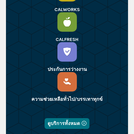
CALWORKS
CALFRESH
ประกันการว่างงาน
ความช่วยเหลือทั่วไป/บรรเทาทุกข์
ดูบริการทั้งหมด