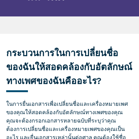
กระบวนการในการเปลี่ยนชื่อ
ของฉันให้สอดคล้องกับอัตลักษณ์
ทางเพศของฉันคืออะไร?
ในการยื่นเอกสารเพื่อเปลี่ยนชื่อและเครื่องหมายเพศ
ของคุณให้สอดคล้องกับอัตลักษณ์ทางเพศของคุณ
คุณจะต้องกรอกเอกสารหลายฉบับที่ระบุว่าคุณ
ต้องการเปลี่ยนชื่อและเครื่องหมายเพศของคุณเป็น
อะไร และยื่นเอกสารเหล่านั้นต่อศาล คุณต้องใช้ชื่อ