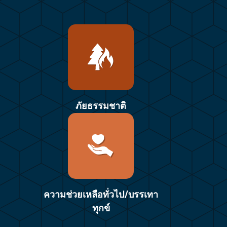
ภัยธรรมชาติ
ความช่วยเหลือทั่วไป/บรรเทา
ทุกข์