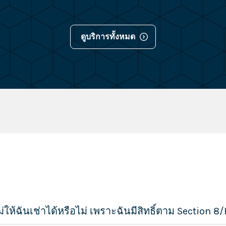
ดูบริการทั้งหมด
ให้ฉันเช่าได้หรือไม่ เพราะฉันมีสิทธิ์ตาม Section 