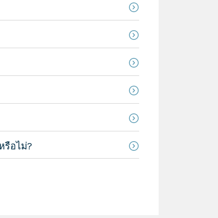
หรือไม่?