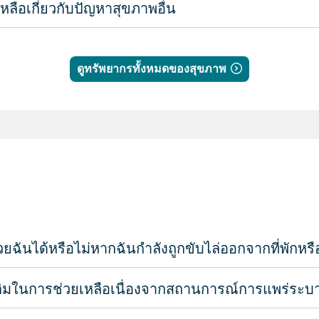
ลือเกี่ยวกับปัญหาสุขภาพอื่น
ดูทรัพยากรทั้งหมดของสุขภาพ
ันได้หรือไม่หากฉันกำลังถูกขับไล่ออกจากที่พักหรือฉั
มเติมในการช่วยเหลือเนื่องจากสถานการณ์การแพร่ระบ