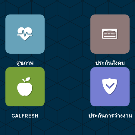
สุขภาพ
ประกันสังคม
CALFRESH
ประกันการว่างงาน