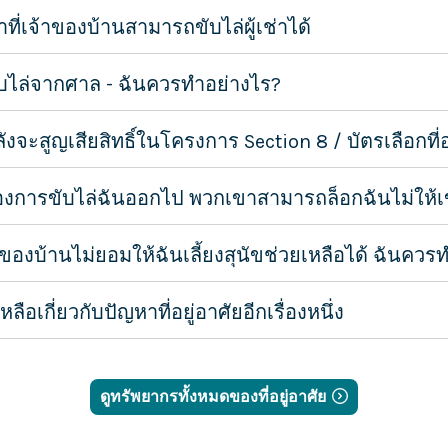
ที่เจ้าของบ้านสามารถขับไล่ผู้เช่าได้
ขับไล่จากศาล - ฉันควรทำอย่างไร?
ังจะสูญเสียสิทธิ์ในโครงการ Section 8 / บัตรเลือกที่อ
องการขับไล่ฉันออกไป พวกเขาสามารถล็อกฉันไม่ให้เข้
าของบ้านไม่ยอมให้ฉันเลี้ยงสุนัขช่วยเหลือได้ ฉันควร
อเกี่ยวกับปัญหาที่อยู่อาศัยอีกเรื่องหนึ่ง
ดูทรัพยากรทั้งหมดของที่อยู่อาศัย