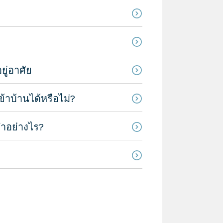
ยู่อาศัย
าบ้านได้หรือไม่?
ทำอย่างไร?