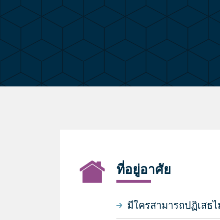
ที่อยู่อาศัย
มีใครสามารถปฏิเสธไม่