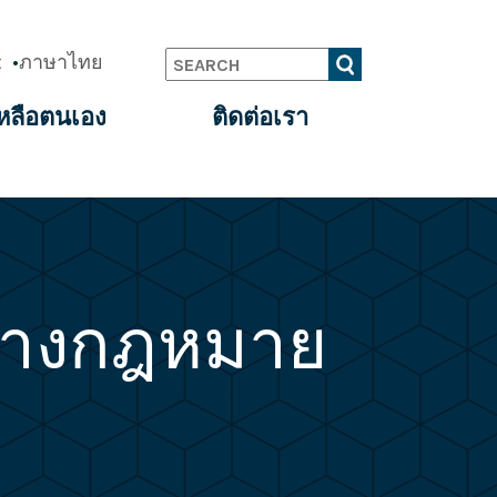
t
ภาษาไทย
Search
หลือตนเอง
ติดต่อเรา
อทางกฎหมาย