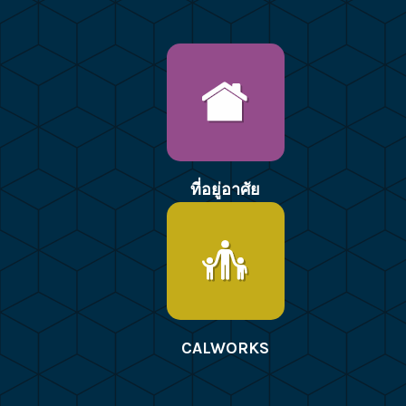
ที่อยู่อาศัย
CALWORKS