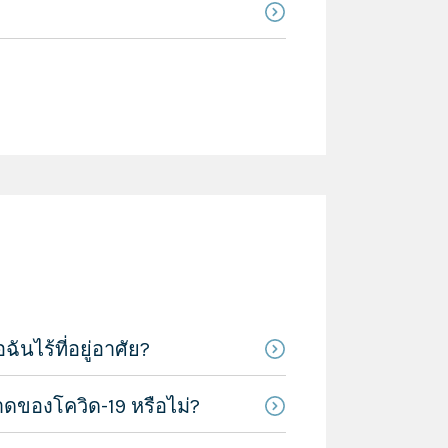
นไร้ที่อยู่อาศัย?
าดของโควิด-19 หรือไม่?