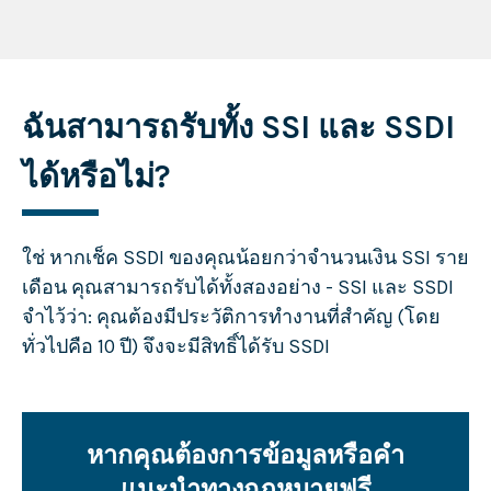
ฉันสามารถรับทั้ง SSI และ SSDI
ได้หรือไม่?
ใช่ หากเช็ค SSDI ของคุณน้อยกว่าจำนวนเงิน SSI ราย
เดือน คุณสามารถรับได้ทั้งสองอย่าง - SSI และ SSDI
จำไว้ว่า: คุณต้องมีประวัติการทำงานที่สำคัญ (โดย
ทั่วไปคือ 10 ปี) จึงจะมีสิทธิ์ได้รับ SSDI
หากคุณต้องการข้อมูลหรือคำ
แนะนำทางกฎหมายฟรี