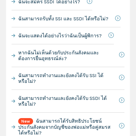
ฉันจะสมัคร SSDI ได้อย่างไร?
ฉันสามารถรับทั้ง SSI และ SSDI ได้หรือไม่?
ฉันจะแสดงได้อย่างไรว่าฉันเป็นผู้พิการ?
หากฉันไม่เห็นด้วยกับประกันสังคมและ
ต้องการยื่นอุทธรณ์ล่ะ?
ฉันสามารถทำงานและยังคงได้รับ SSI ได้
หรือไม่?
ฉันสามารถทำงานและยังคงได้รับ SSDI ได้
หรือไม่?
ฉันสามารถได้รับสิทธิประโยชน์
New
ประกันสังคมจากบัญชีของพ่อแม่หรือคู่สมรส
ได้หรือไม่?