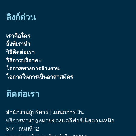
ลิงก์ด่วน
เราคือใคร
สิ่งที่เราทำ
วิธีติดต่อเรา
วิธีการบริจาค
โอกาสทางการจ้างงาน
โอกาสในการเป็นอาสาสมัคร
ติดต่อเรา
สำนักงานผู้บริหาร | แผนกการเงิน
บริการทางกฎหมายของแคลิฟอร์เนียตอนเหนือ
517 - ถนนที่ 12