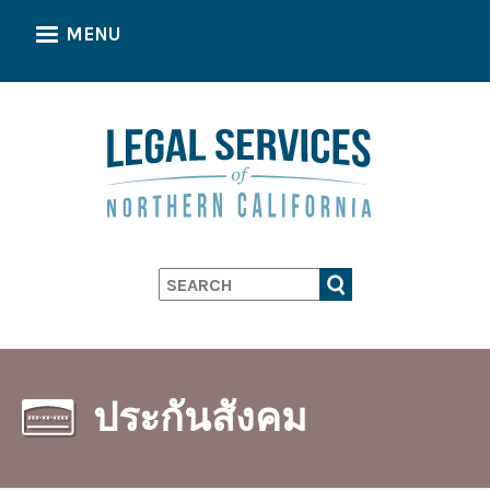
Skip
MENU
to
main
content
Search
ประกันสังคม