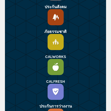
ประกันสังคม
ภัยธรรมชาติ
CALWORKS
CALFRESH
ประกันการว่างงาน