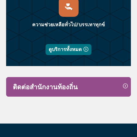
ความช่วยเหลือทั่วไป/บรรเทาทุกข์
ดูบริการทั้งหมด
ติดต่อสำนักงานท้องถิ่น