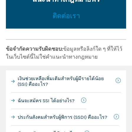
ติดต่อเรา
ข้อจำกัดความรับผิดชอบ:
ข้อมูลหรือลิงก์ใด ๆ ที่ให้ไว้
ในเว็บไซต์นี้ไม่ใช่คำแนะนำทางกฎหมาย
เงินช่วยเหลือเพิ่มเติมสำหรับผู้มีรายได้น้อย
(SSI) คืออะไร?
ฉันจะสมัคร SSI ได้อย่างไร?
ประกันสังคมสำหรับผู้พิการ (SSDI) คืออะไร?