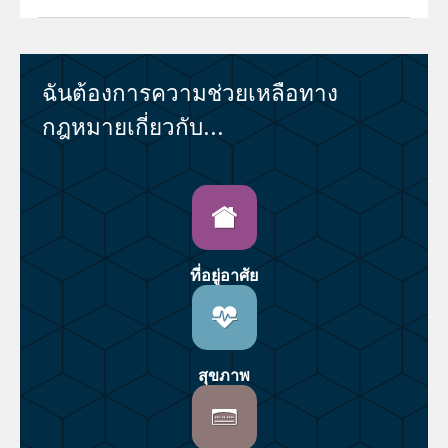
ฉันต้องการความช่วยเหลือทาง
กฎหมายเกี่ยวกับ...
ที่อยู่อาศัย
สุขภาพ