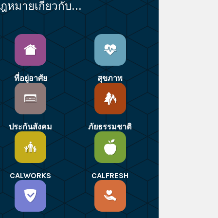
ฎหมายเกี่ยวกับ...
ที่อยู่อาศัย
สุขภาพ
ประกันสังคม
ภัยธรรมชาติ
CALWORKS
CALFRESH