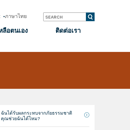
t
ภาษาไทย
Search
หลือตนเอง
ติดต่อเรา
ฉันได้รับผลกระทบจากภัยธรรมชาติ
คุณช่วยฉันได้ไหม?