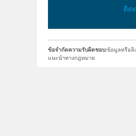
ติดต
ข้อจำกัดความรับผิดชอบ:
ข้อมูลหรือลิง
แนะนำทางกฎหมาย