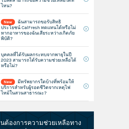
โบลต์สามารถขอความช่วยเหลือได้ที่
ไหน?
ฉันสามารถขอรับสิทธิ
New
ประโยชน์ CalFresh ทดแทนได้หรือไม่
หากอาหารของฉันเสียระหว่างเกิดภัย
พิบัติ?
บุคคลที่ได้รับผลกระทบจากพายุในปี
2023 สามารถได้รับความช่วยเหลือได้
หรือไม่?
มีทรัพยากรใดบ้างที่พร้อมให้
New
บริการสำหรับผู้รอดชีวิตจากเหตุไฟ
ไหม้ในสวนสาธารณะ?
ันต้องการความช่วยเหลือทาง