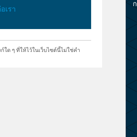
ก
่อเรา
ก์ใด ๆ ที่ให้ไว้ในเว็บไซต์นี้ไม่ใช่คำ