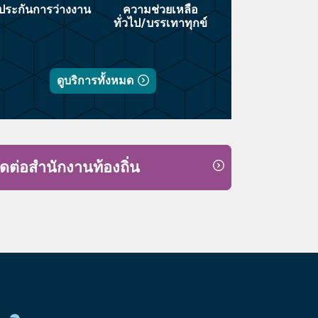
ประกันการว่างงาน
ความช่วยเหลือ
ทั่วไป/บรรเทาทุกข์
ดูบริการทั้งหมด
ิดต่อสำนักงานท้องถิ่น