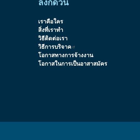
ลิงก์ด่วน
เราคือใคร
สิ่งที่เราทำ
วิธีติดต่อเรา
วิธีการบริจาค
โอกาสทางการจ้างงาน
โอกาสในการเป็นอาสาสมัคร