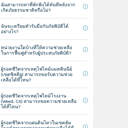
ฉันสามารถหาที่พักพิงได้ทันทีหลังจาก
เกิดภัยธรรมชาติหรือไม่?
ฉันจะเตรียมตัวรับมือกับภัยพิบัติได้
อย่างไร?
หน่วยงานใดบ้างที่ให้ความช่วยเหลือ
ในการฟื้นฟูสำหรับผู้ประสบภัยพิบัติ?
ผู้รอดชีวิตจากเหตุไฟไหม้แมคคินนีย์
(เขตซิสคิยู) สามารถขอรับความช่วย
เหลือได้ที่ไหน?
ผู้รอดชีวิตจากเหตุไฟไหม้โรงงาน
(Weed, CA) สามารถขอความช่วยเหลือ
ได้ที่ไหน?
ผู้รอดชีวิตจากแผ่นดินไหวในเขตฮัม