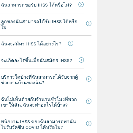
ฉันสามารถขอรับ IHSS ได้หรือไม่?
ลูกของฉันสามารถได้รับ IHSS ได้หรือ
ไม่
ฉันจะสมัคร IHSS ได้อย่างไร?
จะเกิดอะไรขึ้นเมื่อฉันสมัคร IHSS?
บริการใดบ้างที่ฉันสามารถได้รับจากผู้
ช่วยงานบ้านของฉัน?
ฉันไม่เห็นด้วยกับจำนวนชั่วโมงที่พวก
เขาให้ฉัน. ฉันจะทำอะไรได้บ้าง?
พนักงาน IHSS ของฉันสามารถพาฉัน
ไปรับวัคซีน COVID ได้หรือไม่?