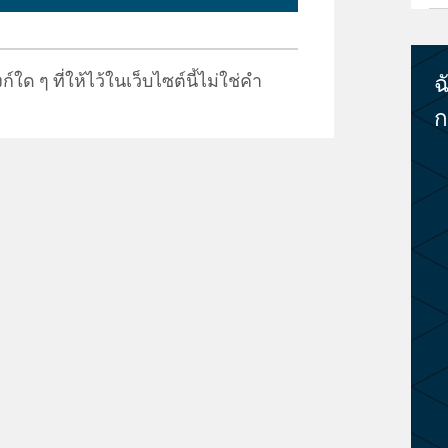
ก์ใด ๆ ที่ให้ไว้ในเว็บไซต์นี้ไม่ใช่คำ
ฉ
ก