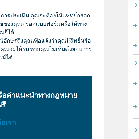
ำการประเมิน คุณจะต้องให้แพทย์กรอก
ย์ของคุณกรอกแบบฟอร์มหรือให้ทาง
ก็ได้
ักษรถึงคุณเพื่อแจ้งว่าคุณมีสิทธิ์หรือ
่คุณจะได้รับ หากคุณไม่เห็นด้วยกับการ
ณ์ได้
หรือคำแนะนำทางกฎหมาย
รี
่อเรา