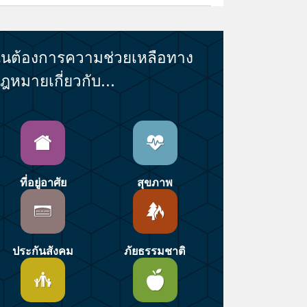
ันต้องการความช่วยเหลือทาง
ฎหมายเกี่ยวกับ...
ที่อยู่อาศัย
สุขภาพ
ประกันสังคม
ภัยธรรมชาติ