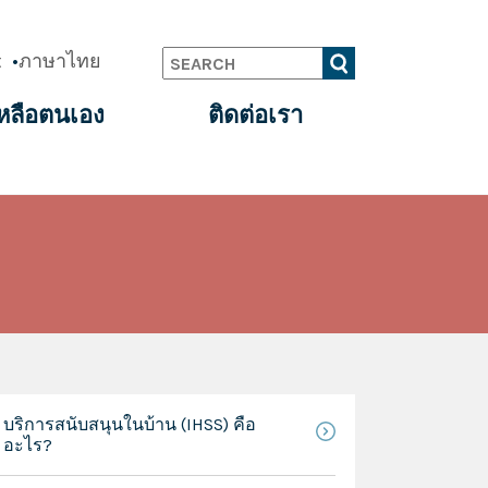
t
ภาษาไทย
Search
หลือตนเอง
ติดต่อเรา
บริการสนับสนุนในบ้าน (IHSS) คือ
อะไร?