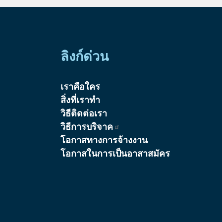
ลิงก์ด่วน
เราคือใคร
สิ่งที่เราทำ
วิธีติดต่อเรา
วิธีการบริจาค
โอกาสทางการจ้างงาน
โอกาสในการเป็นอาสาสมัคร