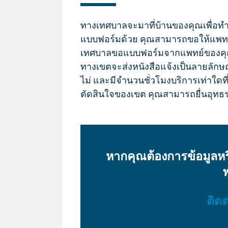
ทางเทศบาลจะมาที่บ้านของคุณเพื่อท
แบบฟอร์มด้วย คุณสามารถขอให้แพท
เทศบาลขอแบบฟอร์มจากแพทย์ของคุณ
ทางเขตจะส่งหนังสือแจ้งเป็นลายลักษณ์อ
ไม่ และมีจำนวนชั่วโมงบริการเท่าใดที
ตัดสินใจของเขต คุณสามารถยื่นอุทธร
หากคุณต้องการข้อมูล
ฟ
ติดต