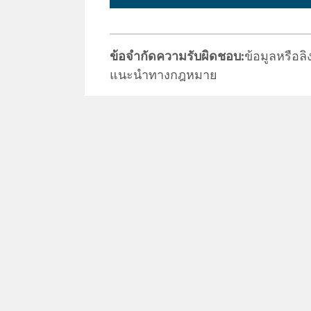
ข้อจำกัดความรับผิดชอบ:
ข้อมูลหรือลิง
แนะนำทางกฎหมาย