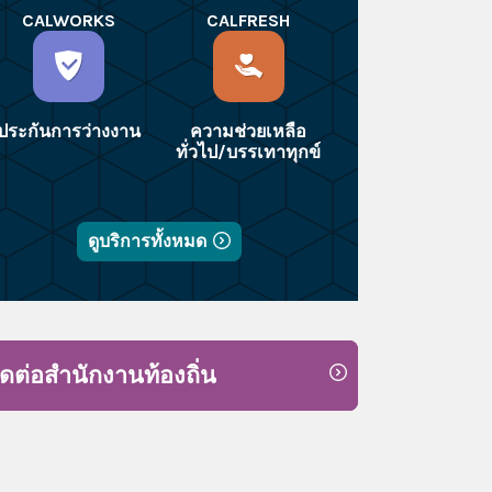
CALWORKS
CALFRESH
ประกันการว่างงาน
ความช่วยเหลือ
ทั่วไป/บรรเทาทุกข์
ดูบริการทั้งหมด
ิดต่อสำนักงานท้องถิ่น