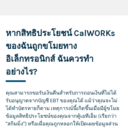
หากสิทธิประโยชน์ CalWORKs
ของฉันถูกขโมยทาง
อิเล็กทรอนิกส์ ฉันควรทำ
อย่างไร?
คุณสามารถขอรับเงินคืนสำหรับการถอนเงินที่ไม่ได้
รับอนุญาตจากบัญชี EBT ของคุณได้ แม้ว่าคุณจะไม่
ได้ทำบัตรหายก็ตาม เหตุการณ์นี้เกิดขึ้นเมื่อมีผู้ขโมย
ข้อมูลสิทธิประโยชน์ของคุณจากตู้เอทีเอ็ม (เรียกว่า
"สกิมมิ่ง") หรือเมื่อคุณถูกหลอกให้เปิดเผยข้อมูลส่วน