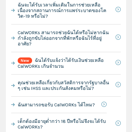
ฉันจะได้รับเวลาเพิ่มเติมในการช่วยเหลือ
เนื่องจากสถานการณ์การแพร่ระบาดของโค
วิด-19 หรือไม่?
CalWORKs สามารถช่วยฉันได้หรือไม่หากฉัน
กำลังถูกขับไล่ออกจากที่พักหรือฉันไร้ที่อยู่
อาศัย?
ฉันได้รับแจ้งว่าได้รับเงินช่วยเหลือ
New
CalWORKs เกินจำนวน
คุณช่วยเหลือเกี่ยวกับสวัสดิการจากรัฐบาลอื่น
ๆ เช่น IHSS และประกันสังคมหรือไม่?
ฉันสามารถขอรับ CalWORKs ได้ไหม?
เด็กต้องมีอายุต่ำกว่า 18 ปีหรือไม่จึงจะได้รับ
CalWORKs?