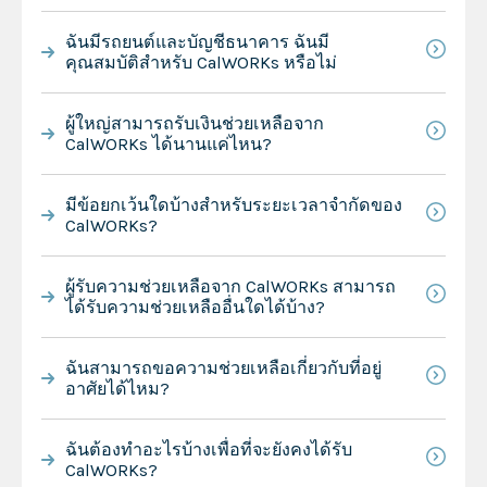
ฉันมีรถยนต์และบัญชีธนาคาร ฉันมี
คุณสมบัติสำหรับ CalWORKs หรือไม่
ผู้ใหญ่สามารถรับเงินช่วยเหลือจาก
CalWORKs ได้นานแค่ไหน?
มีข้อยกเว้นใดบ้างสำหรับระยะเวลาจำกัดของ
CalWORKs?
ผู้รับความช่วยเหลือจาก CalWORKs สามารถ
ได้รับความช่วยเหลืออื่นใดได้บ้าง?
ฉันสามารถขอความช่วยเหลือเกี่ยวกับที่อยู่
อาศัยได้ไหม?
ฉันต้องทำอะไรบ้างเพื่อที่จะยังคงได้รับ
CalWORKs?