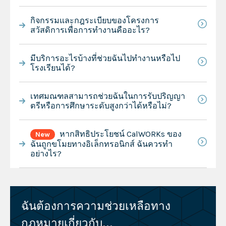
กิจกรรมและกฎระเบียบของโครงการ
สวัสดิการเพื่อการทำงานคืออะไร?
มีบริการอะไรบ้างที่ช่วยฉันไปทำงานหรือไป
โรงเรียนได้?
เทศมณฑลสามารถช่วยฉันในการรับปริญญา
ตรีหรือการศึกษาระดับสูงกว่าได้หรือไม่?
หากสิทธิประโยชน์ CalWORKs ของ
New
ฉันถูกขโมยทางอิเล็กทรอนิกส์ ฉันควรทำ
อย่างไร?
ฉันต้องการความช่วยเหลือทาง
กฎหมายเกี่ยวกับ...