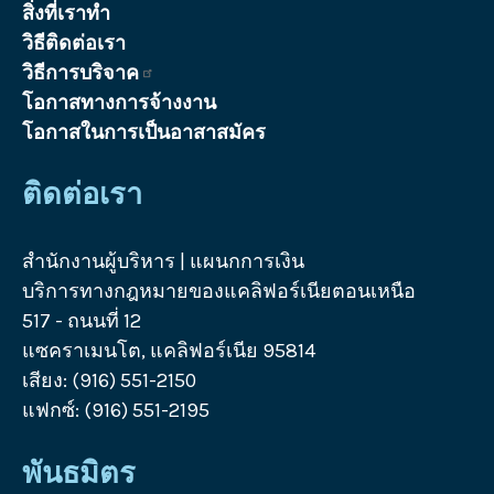
สิ่งที่เราทำ
วิธีติดต่อเรา
วิธีการบริจาค
โอกาสทางการจ้างงาน
โอกาสในการเป็นอาสาสมัคร
ติดต่อเรา
สำนักงานผู้บริหาร | แผนกการเงิน
บริการทางกฎหมายของแคลิฟอร์เนียตอนเหนือ
517 - ถนนที่ 12
แซคราเมนโต, แคลิฟอร์เนีย 95814
เสียง: (916) 551-2150
แฟกซ์: (916) 551-2195
พันธมิตร