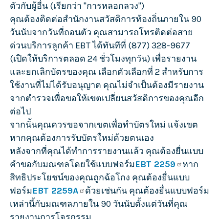
ตัวกับผู้อื่น (เรียกว่า "การหลอกลวง")
คุณต้องติดต่อสำนักงานสวัสดิการท้องถิ่นภายใน 90
วันนับจากวันที่ถอนตัว คุณสามารถโทรติดต่อสาย
ด่วนบริการลูกค้า EBT ได้ทันทีที่ (877) 328-9677
(เปิดให้บริการตลอด 24 ชั่วโมงทุกวัน) เพื่อรายงาน
และยกเลิกบัตรของคุณ เลือกตัวเลือกที่ 2 สำหรับการ
ใช้งานที่ไม่ได้รับอนุญาต คุณไม่จำเป็นต้องมีรายงาน
จากตำรวจเพื่อขอให้เขตเปลี่ยนสวัสดิการของคุณอีก
ต่อไป
จากนั้นคุณควรขอจากเขตเพื่อทำบัตรใหม่ แจ้งเขต
หากคุณต้องการรับบัตรใหม่ด้วยตนเอง
หลังจากที่คุณได้ทำการรายงานแล้ว คุณต้องยื่นแบบ
คำขอกับมณฑลโดยใช้แบบฟอร์ม
EBT 2259
หาก
สิทธิประโยชน์ของคุณถูกฉ้อโกง คุณต้องยื่นแบบ
ฟอร์ม
EBT 2259A
ด้วยเช่นกัน คุณต้องยื่นแบบฟอร์ม
เหล่านี้กับมณฑลภายใน 90 วันนับตั้งแต่วันที่คุณ
รายงานการโจรกรรม