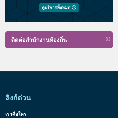
ดูบริการทั้งหมด
ติดต่อสำนักงานท้องถิ่น
ลิงก์ด่วน
เราคือใคร