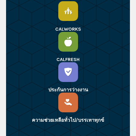
CALWORKS
CALFRESH
ประกันการว่างงาน
ความช่วยเหลือทั่วไป/บรรเทาทุกข์