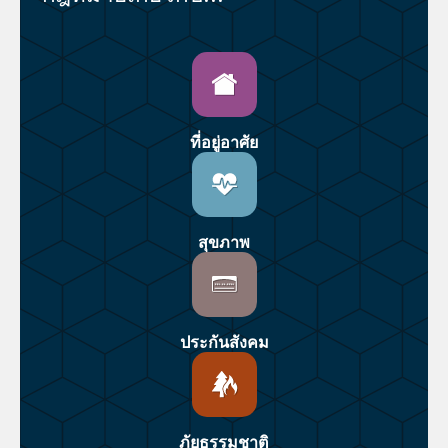
ที่อยู่อาศัย
สุขภาพ
ประกันสังคม
ภัยธรรมชาติ