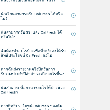
ฉันจะได้รับเงินเดือนละเท่าไหร่?
นักเรียนสามารถรับ CalFresh ได้หรือ
ไม่?
ฉันสามารถรับ SSI และ CalFresh ได้
หรือไม่?
ฉันต้องทำอะไรบ้างเพื่อที่จะยังคงได้รับ
สิทธิประโยชน์ CalFresh ต่อไป
หากฉันส่งรายงานครึ่งปีหรือการ
รับรองประจำปีล่าช้า จะเกิดอะไรขึ้น?
ฉันสามารถซื้ออาหารอะไรได้บ้างด้วย
CalFresh?
หากสิทธิประโยชน์ CalFresh ของฉัน