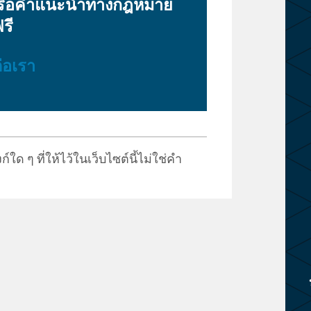
หรือคำแนะนำทางกฎหมาย
รี
่อเรา
ก์ใด ๆ ที่ให้ไว้ในเว็บไซต์นี้ไม่ใช่คำ