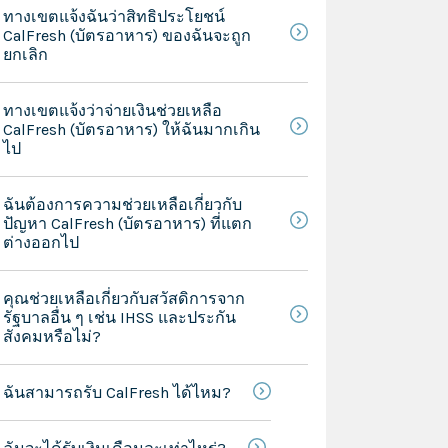
ทางเขตแจ้งฉันว่าสิทธิประโยชน์
CalFresh (บัตรอาหาร) ของฉันจะถูก
ยกเลิก
ทางเขตแจ้งว่าจ่ายเงินช่วยเหลือ
CalFresh (บัตรอาหาร) ให้ฉันมากเกิน
ไป
ฉันต้องการความช่วยเหลือเกี่ยวกับ
ปัญหา CalFresh (บัตรอาหาร) ที่แตก
ต่างออกไป
คุณช่วยเหลือเกี่ยวกับสวัสดิการจาก
รัฐบาลอื่น ๆ เช่น IHSS และประกัน
สังคมหรือไม่?
ฉันสามารถรับ CalFresh ได้ไหม?