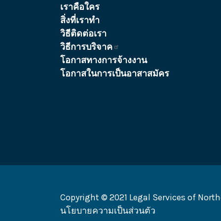
เราคือใคร
สิ่งที่เราทำ
วิธีติดต่อเรา
วิธีการบริจาค
โอกาสทางการจ้างงาน
โอกาสในการเป็นอาสาสมัคร
Copyright © 2021 Legal Services of North
นโยบายความเป็นส่วนตัว