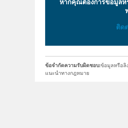
หากคุณต้องการข้อมูล
ฟ
ติดต
ข้อจำกัดความรับผิดชอบ:
ข้อมูลหรือลิง
แนะนำทางกฎหมาย