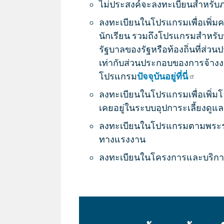
ไม่ประสงค์จะลงทะเบียนสำหรับ
ลงทะเบียนในโปรแกรมเพื่อเพิ
นักเรียน รวมถึงโปรแกรมสำหรับนั
รัฐบาลของรัฐหรือท้องถิ่นที่ส่
เท่ากับส่วนประกอบของการจ้าง
โปรแกรม
ปัจจุบันอยู่ที่นี่
ลงทะเบียนในโปรแกรมเพื่อเพิ่ม
เคยอยู่ในระบบอุปการะเลี้ยงดูแ
ลงทะเบียนในโปรแกรมตามพระร
ทางแรงงาน
ลงทะเบียนในโครงการและบริกา