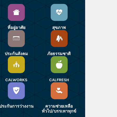
ที่อยู่อาศัย
สุขภาพ
ประกันสังคม
ภัยธรรมชาติ
CALWORKS
CALFRESH
ประกันการว่างงาน
ความช่วยเหลือ
ทั่วไป/บรรเทาทุกข์