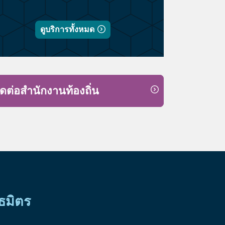
ดูบริการทั้งหมด
ิดต่อสำนักงานท้องถิ่น
ธมิตร