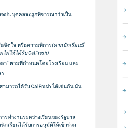
alFresh. บุคคลจะถูกพิจารณาว่าเป็น
ือจิตใจ หรือความพิการ
(หากนักเรียนมี
ม่ให้ได้รับ CalFresh)
งเวลา" ตามที่กำหนดโดยโรงเรียน และ
ษา
ามารถได้รับ CalFresh ได้เช่นกัน นั่น
งการทำงานระหว่างเรียนของรัฐบาล
อนักเรียนได้รับการอนุมัติให้เข้าร่วม