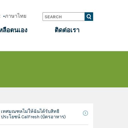
t
ภาษาไทย
Search
หลือตนเอง
ติดต่อเรา
เทศมณฑลไม่ให้ฉันได้รับสิทธิ
ประโยชน์ CalFresh (บัตรอาหาร)